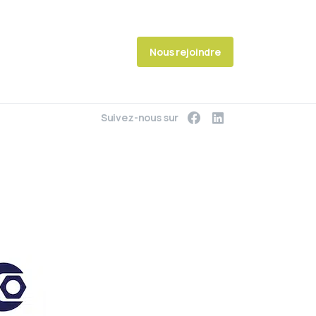
Nous rejoindre
Suivez-nous sur