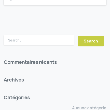
Search for:
Commentaires récents
Archives
Catégories
Aucune catégorie