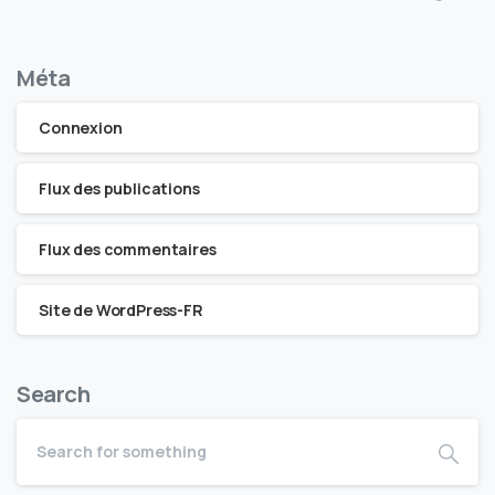
Méta
Connexion
Flux des publications
Flux des commentaires
Site de WordPress-FR
Search